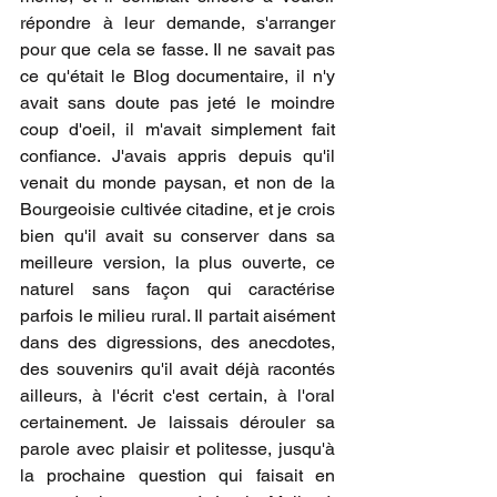
répondre à leur demande, s'arranger 
pour que cela se fasse. Il ne savait pas 
ce qu'était le Blog documentaire, il n'y 
avait sans doute pas jeté le moindre 
coup d'oeil, il m'avait simplement fait 
confiance. J'avais appris depuis qu'il 
venait du monde paysan, et non de la 
Bourgeoisie cultivée citadine, et je crois 
bien qu'il avait su conserver dans sa 
meilleure version, la plus ouverte, ce 
naturel sans façon qui caractérise 
parfois le milieu rural. Il partait aisément 
dans des digressions, des anecdotes, 
des souvenirs qu'il avait déjà racontés 
ailleurs, à l'écrit c'est certain, à l'oral 
certainement. Je laissais dérouler sa 
parole avec plaisir et politesse, jusqu'à 
la prochaine question qui faisait en 