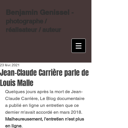
Benjamin Genissel
-
photographe /
réalisateur / auteur
23 févr. 2021
Jean-Claude Carrière parle de
Louis Malle
Quelques jours après la mort de Jean-
Claude Carrière, Le Blog documentaire 
a publié en ligne un entretien que ce 
dernier m'avait accordé en mars 2018. 
Malheureusement, l'entretien n'est plus 
en ligne
.