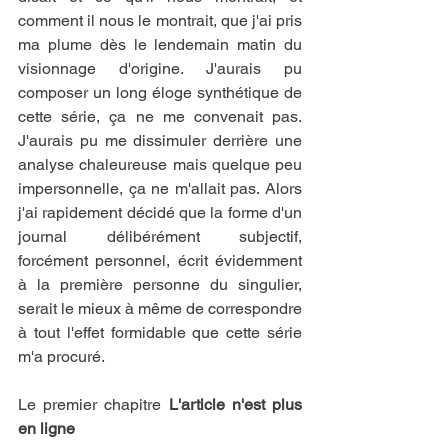
comment il nous le montrait, que j'ai pris 
ma plume dès le lendemain matin du 
visionnage d'origine. J'aurais pu 
composer un long éloge synthétique de 
cette série, ça ne me convenait pas. 
J'aurais pu me dissimuler derrière une 
analyse chaleureuse mais quelque peu 
impersonnelle, ça ne m'allait pas. Alors 
j'ai rapidement décidé que la forme d'un 
journal délibérément subjectif, 
forcément personnel, écrit évidemment 
à la première personne du singulier, 
serait le mieux à même de correspondre 
à tout l'effet formidable que cette série 
m'a procuré.
Le premier chapitre 
L'article n'est plus 
en ligne