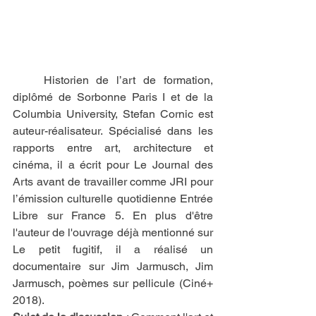
    Historien de l’art de formation, 
diplômé de Sorbonne Paris I et de la 
Columbia University, Stefan Cornic est 
auteur-réalisateur. Spécialisé dans les 
rapports entre art, architecture et 
cinéma, il a écrit pour Le Journal des 
Arts avant de travailler comme JRI pour 
l’émission culturelle quotidienne Entrée 
Libre sur France 5. En plus d'être 
l'auteur de l'ouvrage déjà mentionné sur 
Le petit fugitif, il a réalisé un 
documentaire sur Jim Jarmusch, Jim 
Jarmusch, poèmes sur pellicule (Ciné+ 
2018). 