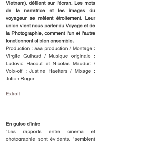
Vietnam), défilent sur l'écran. Les mots 
de la narratrice et les images du 
voyageur se mêlent étroitement. Leur 
union vient nous parler du Voyage et de 
la Photographie, comment l'un et l'autre 
fonctionnent si bien ensemble.
Production : aaa production / Montage : 
Virgile Guihard / Musique originale : 
Ludovic Hacout et Nicolas Mauduit / 
Voix-off : Justine Haelters / Mixage : 
Julien Roger
Extrait
En guise d'intro
"Les rapports entre cinéma et 
photographie sont évidents. "semblent 