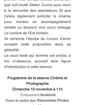
que soit invité Stefan Cornic pour venir 
à la rencontre des spectateurs. Et que 
j'allais également solliciter le cinéma 
pour montrer en accompagnement 
(entrée ou dessert) mon court métrage 
La lumière de l'Est lointain. 
Je remercie l'équipe du Louxor d'avoir 
accepté cette proposition dans sa 
globalité. 
Le court texte qui termine cet article, à 
lire ci-dessous, pourrait faire figure 
d'introduction à cette séance. 
Programme de la séance Cinéma et 
Photographie
Dimanche 10 novembre à 11h
 Évènement 
facebook
Dans le cadre des 
Rencontres Photos 