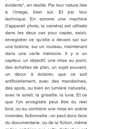
évidents", en réalité. Par leur nature liée 
à l'image, bien sûr. Et par leur 
technique. En somme une machine 
(l'appareil photo, la caméra) est utilisée 
dans les deux cas pour capter, saisir, 
enregistrer ce qu'elle a devant soi sur 
une bobine, sur un rouleau, maintenant 
dans une carte mémoire. Il y a un 
capteur, un objectif, une mise au point, 
des échelles de plan, un sujet souvent, 
un décor à éclairer, que ce soit 
artificiellement, avec des mandarines, 
des spots, ou bien en lumière naturelle, 
avec le soleil, la grisaille, la lune. Et ce 
que l'on enregistre peut être du réel 
brut, ou au contraire une mise en scène 
inventée, fictionnelle : on peut donc faire 
du documentaire, ou de la fiction, même 