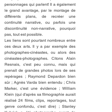
personnages qui parlent! Il a également 
le grand avantage, par le montage de 
différents plans, de recréer une 
continuité narrative, ou parfois une 
discontinuité non-narrative, pourquoi 
pas, tout est possible.
Les liens sont pourtant nombreux entre 
ces deux arts. Il y a par exemple des 
photographes-cinéastes, ou alors des 
cinéastes-photographes. Citons Alain 
Resnais, c'est peu connu, mais qui 
prenait de grandes photos lors de ses 
repérages ; Raymond Depardon bien 
sûr ; Agnès Varda bien entendu ; Chris 
Marker, c'est une évidence ; William 
Klein (qui d'après sa filmographie aurait 
réalisé 24 films, clips, reportages, tout 
genre confondu, c'est dire) ; Stanley 