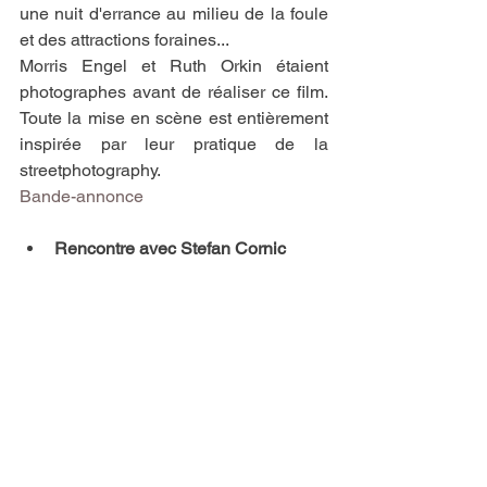
une nuit d'errance au milieu de la foule 
et des attractions foraines...
Morris Engel et Ruth Orkin étaient 
photographes avant de réaliser ce film. 
Toute la mise en scène est entièrement 
inspirée par leur pratique de la 
streetphotography. 
Bande-annonce
Rencontre avec Stefan Cornic 