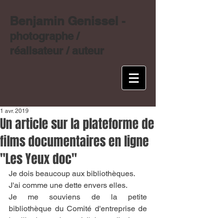
Benjamin Genissel
-
photographe /
réalisateur / auteur
1 avr. 2019
Un article sur la plateforme de
films documentaires en ligne
"Les Yeux doc"
Je dois beaucoup aux bibliothèques. 
J'ai comme une dette envers elles. 
Je me souviens de la petite 
bibliothèque du Comité d'entreprise de 