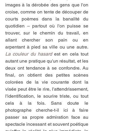
images à la dérobée des gens que l'on 
croise, comme on tente de découper de 
courts poèmes dans la banalité du 
quotidien – partout où l'on puisse se 
trouver, sur le chemin du travail, en 
allant chercher son pain ou en 
arpentant à pied sa ville ou une autre. 
La couleur du hasard
 est en cela tout 
autant une pratique qu'un résultat, et les 
deux ont tendance à se confondre. Au 
final, on obtient des petites scènes 
colorées de la vie courante dont la 
visée peut être le rire, l'attendrissement, 
l'identification, le sourire triste, ou tout 
cela à la fois. Sans doute le 
photographe cherche-t-il ici à faire 
passer sa propre admiration face au 
spectacle incessant et souvent poétique 