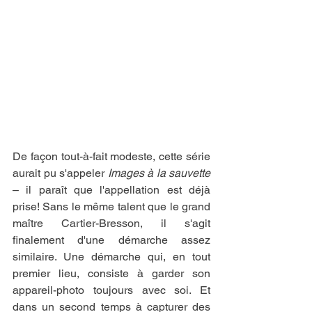
De façon tout-à-fait modeste, cette série 
aurait pu s'appeler 
Images à la sauvette
– il paraît que l'appellation est déjà 
prise! Sans le même talent que le grand 
maître Cartier-Bresson, il s'agit 
finalement d'une démarche assez 
similaire. Une démarche qui, en tout 
premier lieu, consiste à garder son 
appareil-photo toujours avec soi. Et 
dans un second temps à capturer des 