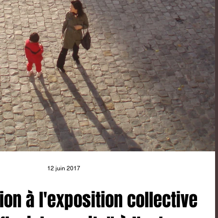
12 juin 2017
ion à l'exposition collective