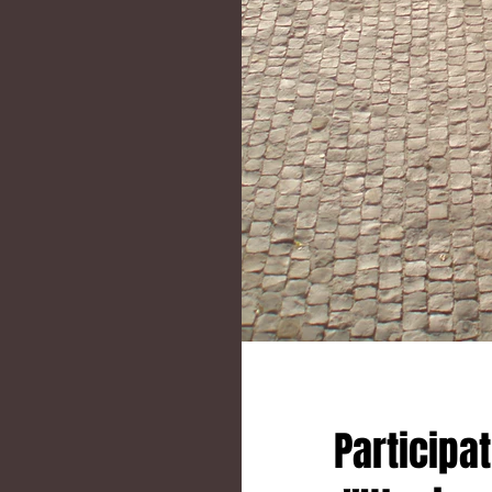
Participat