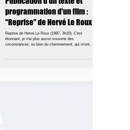
23 janv. 2024
Publication d'un texte et
programmation d'un film :
"Reprise" de Hervé Le Roux
Reprise de Hervé Le Roux (1997, 3h10). C'est
étonnant, je n'ai plus aucun souvenir des
circonstances, ou bien du cheminement, qui m'ont...