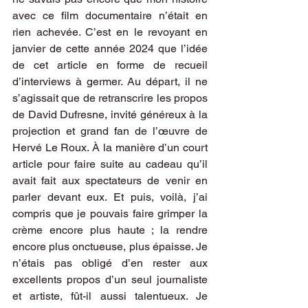
avec ce film documentaire n’était en 
rien achevée. C’est en le revoyant en 
janvier de cette année 2024 que l’idée 
de cet article en forme de recueil 
d’interviews à germer. Au départ, il ne 
s’agissait que de retranscrire les propos 
de David Dufresne, invité généreux à la 
projection et grand fan de l’œuvre de 
Hervé Le Roux. À la manière d’un court 
article pour faire suite au cadeau qu’il 
avait fait aux spectateurs de venir en 
parler devant eux. Et puis, voilà, j’ai 
compris que je pouvais faire grimper la 
crème encore plus haute ; la rendre 
encore plus onctueuse, plus épaisse. Je 
n’étais pas obligé d’en rester aux 
excellents propos d’un seul journaliste 
et artiste, fût-il aussi talentueux. Je 