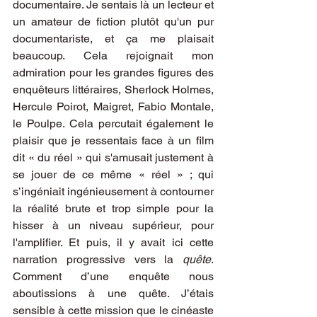
documentaire. Je sentais là un lecteur et 
un amateur de fiction plutôt qu'un pur 
documentariste, et ça me plaisait 
beaucoup. Cela rejoignait mon 
admiration pour les grandes figures des 
enquêteurs littéraires, Sherlock Holmes, 
Hercule Poirot, Maigret, Fabio Montale, 
le Poulpe. Cela percutait également le 
plaisir que je ressentais face à un film 
dit « du réel » qui s'amusait justement à 
se jouer de ce même « réel » ; qui 
s’ingéniait ingénieusement à contourner 
la réalité brute et trop simple pour la 
hisser à un niveau supérieur, pour 
l'amplifier. Et puis, il y avait ici cette 
narration progressive vers la 
quête
. 
Comment d’une enquête nous 
aboutissions à une quête. J’étais 
sensible à cette mission que le cinéaste 