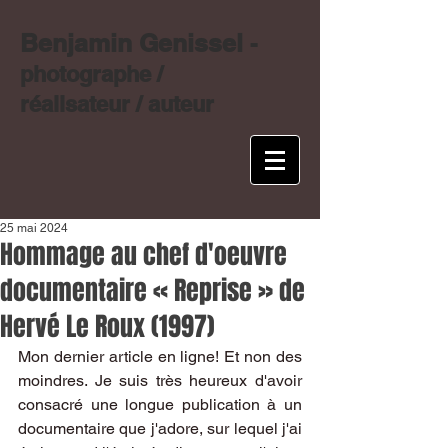
Benjamin Genissel
-
photographe /
réalisateur / auteur
25 mai 2024
Hommage au chef d'oeuvre
documentaire « Reprise » de
Hervé Le Roux (1997)
Mon dernier article en ligne! Et non des 
moindres. Je suis très heureux d'avoir 
consacré une longue publication à un 
documentaire que j'adore, sur lequel j'ai 