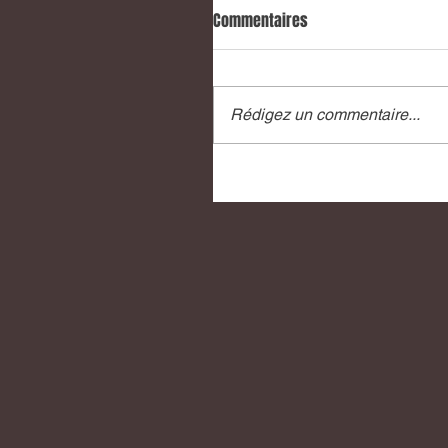
Commentaires
Rédigez un commentaire...