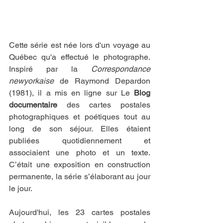
Cette série est née lors d'un voyage au 
Québec qu'a effectué le photographe. 
Inspiré par la 
Correspondance 
newyorkaise
 de Raymond Depardon 
(1981), il a mis en ligne sur Le 
Blog 
documentaire
 des cartes postales 
photographiques et poétiques tout au 
long de son séjour. Elles étaient 
publiées quotidiennement et 
associaient une photo et un texte. 
C’était une exposition en construction 
permanente, la série s’élaborant au jour 
le jour.
Aujourd'hui, les 23 cartes postales 