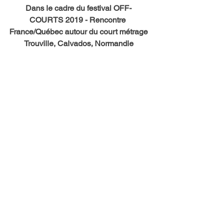
Dans le cadre du festival OFF-
COURTS 2019 - Rencontre 
France/Québec autour du court métrage
Trouville, Calvados, Normandie