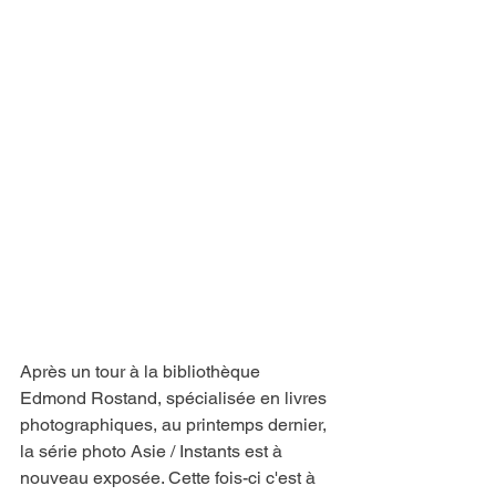
Après un tour à la bibliothèque 
Edmond Rostand, spécialisée en livres 
photographiques, au printemps dernier, 
la série photo Asie / Instants est à 
nouveau exposée. Cette fois-ci c'est à 