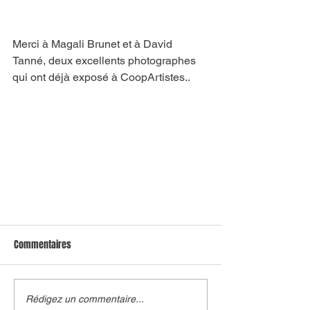
Merci à Magali Brunet et à David 
Tanné, deux excellents photographes 
qui ont déjà exposé à CoopArtistes..
Commentaires
Rédigez un commentaire...