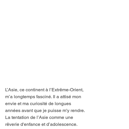
L’Asie, ce continent à l’Extrême-Orient, 
m’a longtemps fasciné. Il a attisé mon 
envie et ma curiosité de longues 
années avant que je puisse m'y rendre. 
La tentation de l’Asie comme une 
rêverie d'enfance et d’adolescence. 