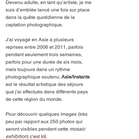
Devenu adulte, en tant qu’artiste, je me 
suis d’emblée lancé une fois sur place 
dans la quête quotidienne de la 
captation photographique.
J'ai voyagé en Asie à plusieurs 
reprises entre 2006 et 2011, parfois 
pendant seulement trois semaines, 
parfois pour une durée de six mois, 
mais toujours dans un rythme 
photographique soutenu. 
Asie/Instants
est le résultat artistique des séjours 
que j'ai effectués dans différents pays 
de cette région du monde.
Pour découvrir quelques images (très 
peu par rapport aux 250 photos qui 
seront visibles pendant cette 
mosaic 
exhibition
) c'est 
ici
. 