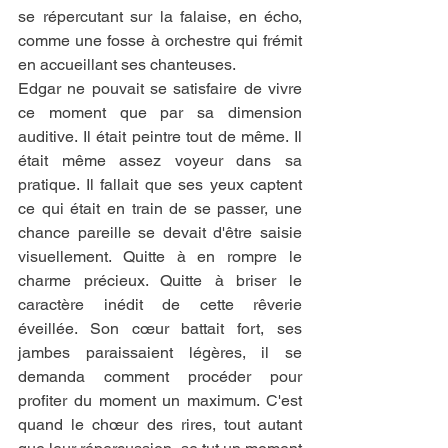
se répercutant sur la falaise, en écho, 
comme une fosse à orchestre qui frémit 
en accueillant ses chanteuses.
Edgar ne pouvait se satisfaire de vivre 
ce moment que par sa dimension 
auditive. Il était peintre tout de même. Il 
était même assez voyeur dans sa 
pratique. Il fallait que ses yeux captent 
ce qui était en train de se passer, une 
chance pareille se devait d'être saisie 
visuellement. Quitte à en rompre le 
charme précieux. Quitte à briser le 
caractère inédit de cette rêverie 
éveillée. Son cœur battait fort, ses 
jambes paraissaient légères, il se 
demanda comment procéder pour 
profiter du moment un maximum. C'est 
quand le chœur des rires, tout autant 