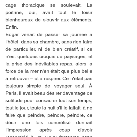
cage thoracique se soulevait. La 
poitrine, oui, avait tout le loisir 
bienheureux de s'ouvrir aux éléments. 
Enfin.
Edgar venait de passer sa journée à 
l'hôtel, dans sa chambre, sans rien faire 
de particulier, ni de bien créatif, si ce 
n'est quelques croquis de paysages, et 
la prise des inévitables repas, alors la 
force de la mer n'en était que plus belle 
à retrouver – et à respirer. Ce n'était pas 
toujours simple de voyager seul. À 
Paris, il avait beau désirer davantage de 
solitude pour consacrer tout son temps, 
tout le jour, toute la nuit s'il le fallait, à ne 
faire que peindre, peindre, peindre, ce 
désir une fois concrétisé donnait 
l'impression après coup d'avoir 