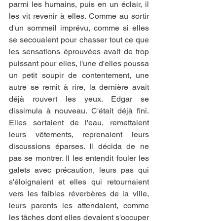
parmi les humains, puis en un éclair, il 
les vit revenir à elles. Comme au sortir 
d'un sommeil imprévu, comme si elles 
se secouaient pour chasser tout ce que 
les sensations éprouvées avait de trop 
puissant pour elles, l'une d'elles poussa 
un petit soupir de contentement, une 
autre se remit à rire, la dernière avait 
déjà rouvert les yeux. Edgar se 
dissimula à nouveau. C'était déjà fini. 
Elles sortaient de l'eau, remettaient 
leurs vêtements, reprenaient leurs 
discussions éparses. Il décida de ne 
pas se montrer. Il les entendit fouler les 
galets avec précaution, leurs pas qui 
s'éloignaient et elles qui retournaient 
vers les faibles réverbères de la ville, 
leurs parents les attendaient, comme 
les tâches dont elles devaient s'occuper 